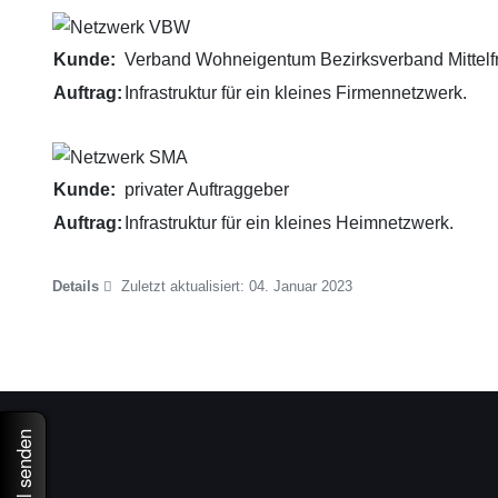
Kunde:
Verband Wohneigentum Bezirksverband Mittelf
Auftrag:
Infrastruktur für ein kleines Firmennetzwerk.
Kunde:
privater Auftraggeber
Auftrag:
Infrastruktur für ein kleines Heimnetzwerk.
Details
Zuletzt aktualisiert: 04. Januar 2023
Email senden