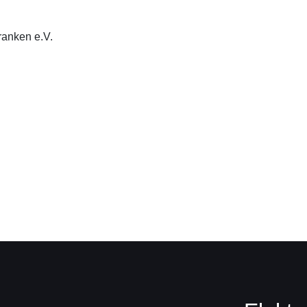
ranken e.V.