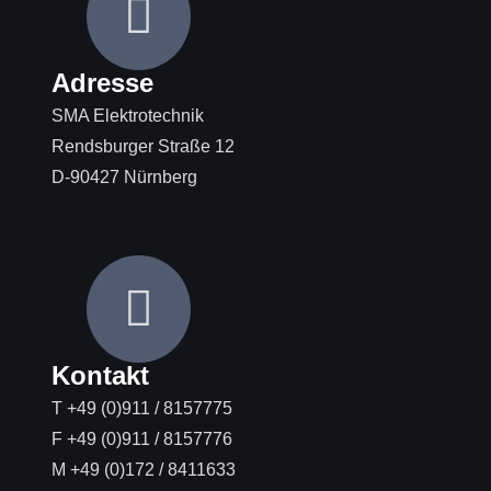
Adresse
SMA Elektrotechnik
Rendsburger Straße 12
D-90427 Nürnberg
Kontakt
T +49 (0)911 / 8157775
F +49 (0)911 / 8157776
M +49 (0)172 / 8411633