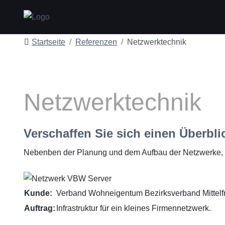
Startseite
Referenzen
Netzwerktechnik
Netzwerktechnik
Verschaffen Sie sich einen Überblic
Nebenben der Planung und dem Aufbau der Netzwerke, g
Kunde:
Verband Wohneigentum Bezirksverband Mittelf
Auftrag:
Infrastruktur für ein kleines Firmennetzwerk.