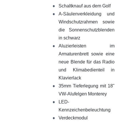
Schaltknauf aus dem Golf
A-Säulenverkleidung und
Windschutzrahmen sowie
die Sonnenschutzblenden
in schwarz
Aluzierleisten im
Armaturenbrett sowie eine
neue Blende für das Radio
und Klimabedienteil in
Klavierlack
35mm Tieferlegung mit 18"
VW-Alufelgen Monterey
LED-
Kennzeichenbeleuchtung
Verdeckmodul