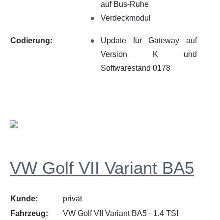
auf Bus-Ruhe
Verdeckmodul
Codierung:
Update für Gateway auf
Version K und
Softwarestand 0178
VW Golf VII Variant BA5
Kunde:
privat
Fahrzeug:
VW Golf VII Variant BA5 - 1.4 TSI