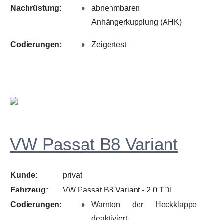
Nachrüstung:
abnehmbaren
Anhängerkupplung (AHK)
Codierungen:
Zeigertest
VW Passat B8 Variant
Kunde:
privat
Fahrzeug:
VW Passat B8 Variant - 2.0 TDI
Codierungen:
Warnton der Heckklappe
deaktiviert