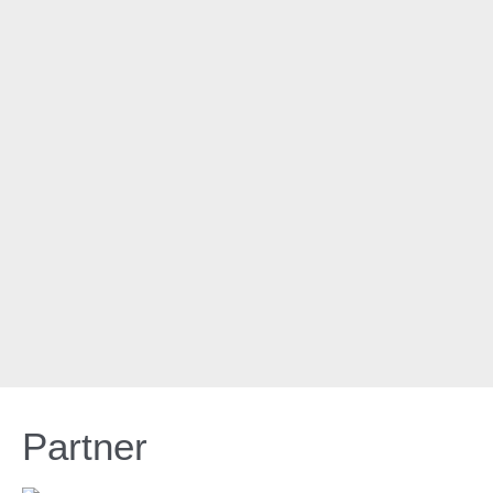
Partner