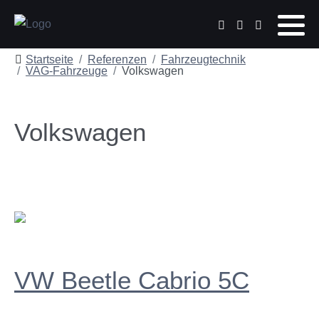
Startseite
Referenzen
Fahrzeugtechnik
VAG-Fahrzeuge
Volkswagen
Volkswagen
VW Beetle Cabrio 5C