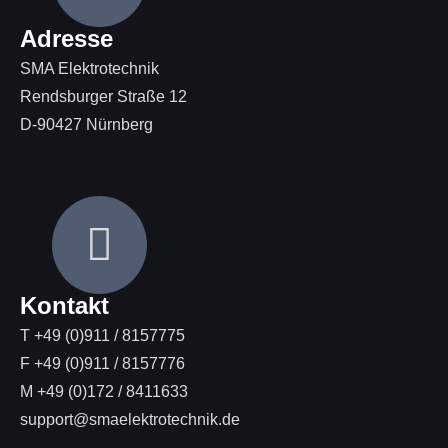
Adresse
SMA Elektrotechnik
Rendsburger Straße 12
D-90427 Nürnberg
Kontakt
T +49 (0)911 / 8157775
F +49 (0)911 / 8157776
M +49 (0)172 / 8411633
support@smaelektrotechnik.de