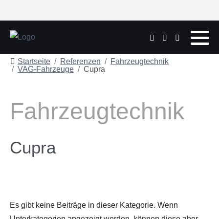
Startseite
Referenzen
Fahrzeugtechnik
VAG-Fahrzeuge
Cupra
Fahrzeugtechnik
Cupra
Es gibt keine Beiträge in dieser Kategorie. Wenn
Unterkategorien angezeigt werden, können diese aber