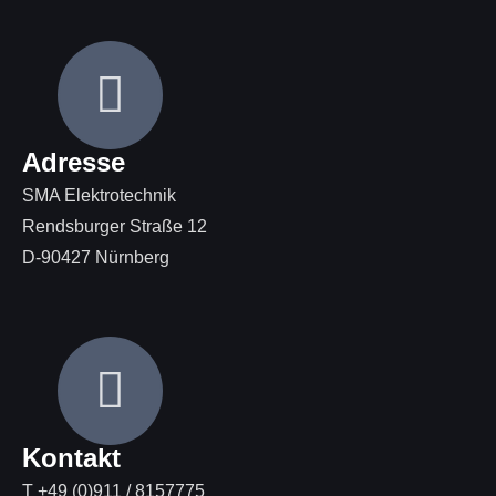
Adresse
SMA Elektrotechnik
Rendsburger Straße 12
D-90427 Nürnberg
Kontakt
T +49 (0)911 / 8157775