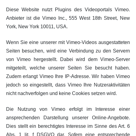
Diese Website nutzt Plugins des Videoportals Vimeo.
Anbieter ist die Vimeo Inc., 555 West 18th Street, New
York, New York 10011, USA.
Wenn Sie eine unserer mit Vimeo-Videos ausgestatteten
Seiten besuchen, wird eine Verbindung zu den Servern
von Vimeo hergestellt. Dabei wird dem Vimeo-Server
mitgeteilt, welche unserer Seiten Sie besucht haben.
Zudem erlangt Vimeo Ihre IP-Adresse. Wir haben Vimeo
jedoch so eingestellt, dass Vimeo Ihre Nutzeraktivitäten
nicht nachverfolgen und keine Cookies setzen wird.
Die Nutzung von Vimeo erfolgt im Interesse einer
ansprechenden Darstellung unserer Online-Angebote.
Dies stellt ein berechtigtes Interesse im Sinne des Art. 6
Abs. 1 lit. f DSGVO dar. Sofern eine entsprechende