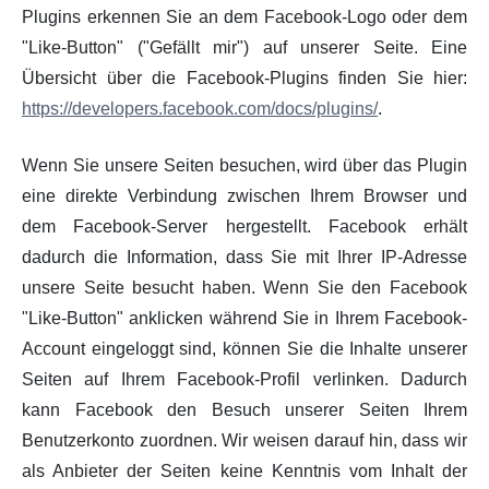
Plugins erkennen Sie an dem Facebook-Logo oder dem
"Like-Button" ("Gefällt mir") auf unserer Seite. Eine
Übersicht über die Facebook-Plugins finden Sie hier:
https://developers.facebook.com/docs/plugins/
.
Wenn Sie unsere Seiten besuchen, wird über das Plugin
eine direkte Verbindung zwischen Ihrem Browser und
dem Facebook-Server hergestellt. Facebook erhält
dadurch die Information, dass Sie mit Ihrer IP-Adresse
unsere Seite besucht haben. Wenn Sie den Facebook
"Like-Button" anklicken während Sie in Ihrem Facebook-
Account eingeloggt sind, können Sie die Inhalte unserer
Seiten auf Ihrem Facebook-Profil verlinken. Dadurch
kann Facebook den Besuch unserer Seiten Ihrem
Benutzerkonto zuordnen. Wir weisen darauf hin, dass wir
als Anbieter der Seiten keine Kenntnis vom Inhalt der