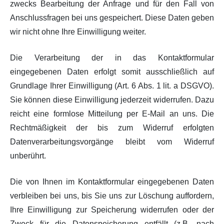
zwecks Bearbeitung der Anfrage und für den Fall von
Anschlussfragen bei uns gespeichert. Diese Daten geben
wir nicht ohne Ihre Einwilligung weiter.
Die Verarbeitung der in das Kontaktformular
eingegebenen Daten erfolgt somit ausschließlich auf
Grundlage Ihrer Einwilligung (Art. 6 Abs. 1 lit. a DSGVO).
Sie können diese Einwilligung jederzeit widerrufen. Dazu
reicht eine formlose Mitteilung per E-Mail an uns. Die
Rechtmäßigkeit der bis zum Widerruf erfolgten
Datenverarbeitungsvorgänge bleibt vom Widerruf
unberührt.
Die von Ihnen im Kontaktformular eingegebenen Daten
verbleiben bei uns, bis Sie uns zur Löschung auffordern,
Ihre Einwilligung zur Speicherung widerrufen oder der
Zweck für die Datenspeicherung entfällt (z.B. nach