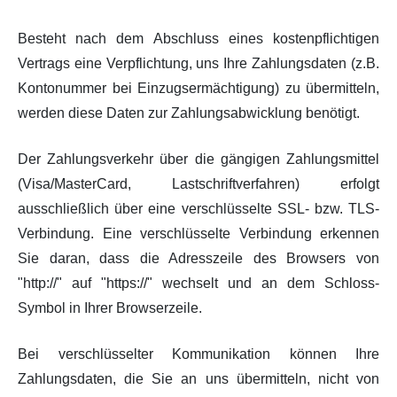
Besteht nach dem Abschluss eines kostenpflichtigen
Vertrags eine Verpflichtung, uns Ihre Zahlungsdaten (z.B.
Kontonummer bei Einzugsermächtigung) zu übermitteln,
werden diese Daten zur Zahlungsabwicklung benötigt.
Der Zahlungsverkehr über die gängigen Zahlungsmittel
(Visa/MasterCard, Lastschriftverfahren) erfolgt
ausschließlich über eine verschlüsselte SSL- bzw. TLS-
Verbindung. Eine verschlüsselte Verbindung erkennen
Sie daran, dass die Adresszeile des Browsers von
"http://" auf "https://" wechselt und an dem Schloss-
Symbol in Ihrer Browserzeile.
Bei verschlüsselter Kommunikation können Ihre
Zahlungsdaten, die Sie an uns übermitteln, nicht von