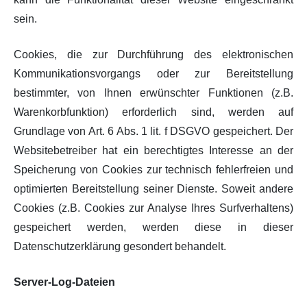
sein.
Cookies, die zur Durchführung des elektronischen
Kommunikationsvorgangs oder zur Bereitstellung
bestimmter, von Ihnen erwünschter Funktionen (z.B.
Warenkorbfunktion) erforderlich sind, werden auf
Grundlage von Art. 6 Abs. 1 lit. f DSGVO gespeichert. Der
Websitebetreiber hat ein berechtigtes Interesse an der
Speicherung von Cookies zur technisch fehlerfreien und
optimierten Bereitstellung seiner Dienste. Soweit andere
Cookies (z.B. Cookies zur Analyse Ihres Surfverhaltens)
gespeichert werden, werden diese in dieser
Datenschutzerklärung gesondert behandelt.
Server-Log-Dateien