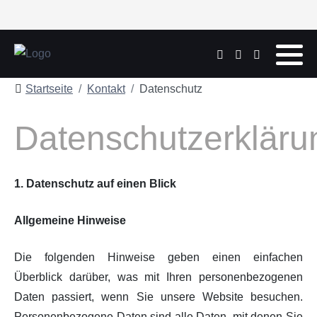
Startseite
Kontakt
Datenschutz
Datenschutzerkläru
1. Datenschutz auf einen Blick
Allgemeine Hinweise
Die folgenden Hinweise geben einen einfachen
Überblick darüber, was mit Ihren personenbezogenen
Daten passiert, wenn Sie unsere Website besuchen.
Personenbezogene Daten sind alle Daten, mit denen Sie