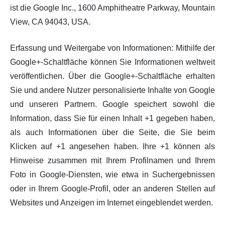
ist die Google Inc., 1600 Amphitheatre Parkway, Mountain
View, CA 94043, USA.
Erfassung und Weitergabe von Informationen: Mithilfe der
Google+-Schaltfläche können Sie Informationen weltweit
veröffentlichen. Über die Google+-Schaltfläche erhalten
Sie und andere Nutzer personalisierte Inhalte von Google
und unseren Partnern. Google speichert sowohl die
Information, dass Sie für einen Inhalt +1 gegeben haben,
als auch Informationen über die Seite, die Sie beim
Klicken auf +1 angesehen haben. Ihre +1 können als
Hinweise zusammen mit Ihrem Profilnamen und Ihrem
Foto in Google-Diensten, wie etwa in Suchergebnissen
oder in Ihrem Google-Profil, oder an anderen Stellen auf
Websites und Anzeigen im Internet eingeblendet werden.