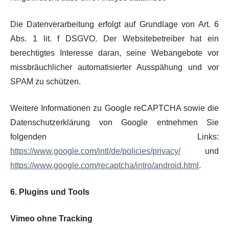
Die Datenverarbeitung erfolgt auf Grundlage von Art. 6
Abs. 1 lit. f DSGVO. Der Websitebetreiber hat ein
berechtigtes Interesse daran, seine Webangebote vor
missbräuchlicher automatisierter Ausspähung und vor
SPAM zu schützen.
Weitere Informationen zu Google reCAPTCHA sowie die
Datenschutzerklärung von Google entnehmen Sie
folgenden Links:
https://www.google.com/intl/de/policies/privacy/
und
https://www.google.com/recaptcha/intro/android.html
.
6. Plugins und Tools
Vimeo ohne Tracking