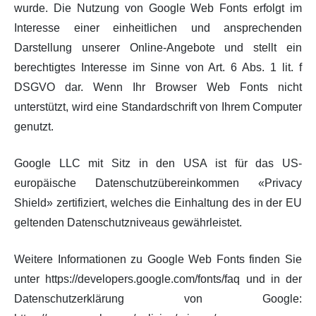
wurde. Die Nutzung von Google Web Fonts erfolgt im
Interesse einer einheitlichen und ansprechenden
Darstellung unserer Online-Angebote und stellt ein
berechtigtes Interesse im Sinne von Art. 6 Abs. 1 lit. f
DSGVO dar. Wenn Ihr Browser Web Fonts nicht
unterstützt, wird eine Standardschrift von Ihrem Computer
genutzt.
Google LLC mit Sitz in den USA ist für das US-
europäische Datenschutzübereinkommen «Privacy
Shield» zertifiziert, welches die Einhaltung des in der EU
geltenden Datenschutzniveaus gewährleistet.
Weitere Informationen zu Google Web Fonts finden Sie
unter https://developers.google.com/fonts/faq und in der
Datenschutzerklärung von Google: