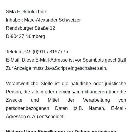
SMA Elektrotechnik
Inhaber: Marc-Alexander Schweizer
Rendsburger Straße 12
D-90427 Nürnberg
Telefon: +49 (0)911 / 8157775
E-Mail:
Diese E-Mail-Adresse ist vor Spambots geschützt!
Zur Anzeige muss JavaScript eingeschaltet sein.
Verantwortliche Stelle ist die natürliche oder juristische
Person, die allein oder gemeinsam mit anderen über die
Zwecke und Mittel der Verarbeitung von
personenbezogenen Daten (z.B. Namen, E-Mail-
Adressen o. Ä.) entscheidet.
Widerruf Ihrer Einwilligung zur Datenverarbeitung