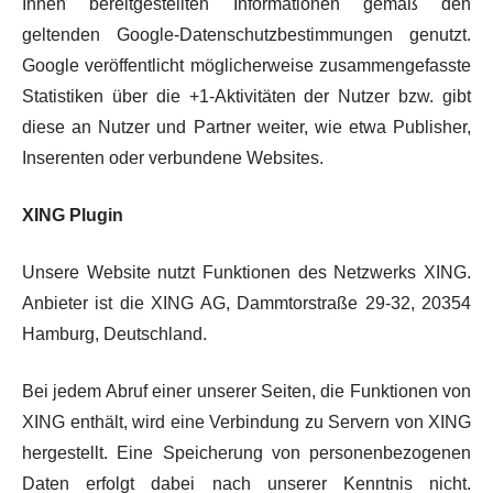
Ihnen bereitgestellten Informationen gemäß den
geltenden Google-Datenschutzbestimmungen genutzt.
Google veröffentlicht möglicherweise zusammengefasste
Statistiken über die +1-Aktivitäten der Nutzer bzw. gibt
diese an Nutzer und Partner weiter, wie etwa Publisher,
Inserenten oder verbundene Websites.
XING Plugin
Unsere Website nutzt Funktionen des Netzwerks XING.
Anbieter ist die XING AG, Dammtorstraße 29-32, 20354
Hamburg, Deutschland.
Bei jedem Abruf einer unserer Seiten, die Funktionen von
XING enthält, wird eine Verbindung zu Servern von XING
hergestellt. Eine Speicherung von personenbezogenen
Daten erfolgt dabei nach unserer Kenntnis nicht.