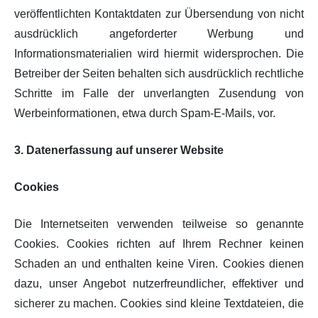
veröffentlichten Kontaktdaten zur Übersendung von nicht
ausdrücklich angeforderter Werbung und
Informationsmaterialien wird hiermit widersprochen. Die
Betreiber der Seiten behalten sich ausdrücklich rechtliche
Schritte im Falle der unverlangten Zusendung von
Werbeinformationen, etwa durch Spam-E-Mails, vor.
3. Datenerfassung auf unserer Website
Cookies
Die Internetseiten verwenden teilweise so genannte
Cookies. Cookies richten auf Ihrem Rechner keinen
Schaden an und enthalten keine Viren. Cookies dienen
dazu, unser Angebot nutzerfreundlicher, effektiver und
sicherer zu machen. Cookies sind kleine Textdateien, die