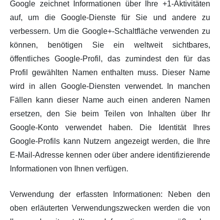
Google zeichnet Informationen über Ihre +1-Aktivitäten
auf, um die Google-Dienste für Sie und andere zu
verbessern. Um die Google+-Schaltfläche verwenden zu
können, benötigen Sie ein weltweit sichtbares,
öffentliches Google-Profil, das zumindest den für das
Profil gewählten Namen enthalten muss. Dieser Name
wird in allen Google-Diensten verwendet. In manchen
Fällen kann dieser Name auch einen anderen Namen
ersetzen, den Sie beim Teilen von Inhalten über Ihr
Google-Konto verwendet haben. Die Identität Ihres
Google-Profils kann Nutzern angezeigt werden, die Ihre
E-Mail-Adresse kennen oder über andere identifizierende
Informationen von Ihnen verfügen.
Verwendung der erfassten Informationen: Neben den
oben erläuterten Verwendungszwecken werden die von