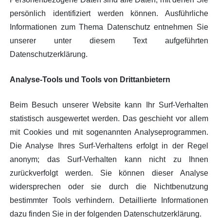
persönlich identifiziert werden können. Ausführliche
Informationen zum Thema Datenschutz entnehmen Sie
unserer unter diesem Text aufgeführten
Datenschutzerklärung.
Analyse-Tools und Tools von Drittanbietern
Beim Besuch unserer Website kann Ihr Surf-Verhalten
statistisch ausgewertet werden. Das geschieht vor allem
mit Cookies und mit sogenannten Analyseprogrammen.
Die Analyse Ihres Surf-Verhaltens erfolgt in der Regel
anonym; das Surf-Verhalten kann nicht zu Ihnen
zurückverfolgt werden. Sie können dieser Analyse
widersprechen oder sie durch die Nichtbenutzung
bestimmter Tools verhindern. Detaillierte Informationen
dazu finden Sie in der folgenden Datenschutzerklärung.