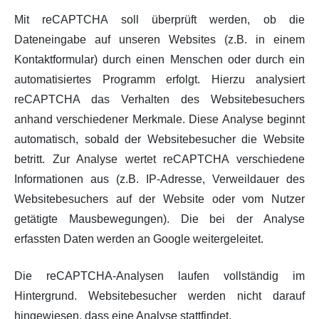
Mit reCAPTCHA soll überprüft werden, ob die
Dateneingabe auf unseren Websites (z.B. in einem
Kontaktformular) durch einen Menschen oder durch ein
automatisiertes Programm erfolgt. Hierzu analysiert
reCAPTCHA das Verhalten des Websitebesuchers
anhand verschiedener Merkmale. Diese Analyse beginnt
automatisch, sobald der Websitebesucher die Website
betritt. Zur Analyse wertet reCAPTCHA verschiedene
Informationen aus (z.B. IP-Adresse, Verweildauer des
Websitebesuchers auf der Website oder vom Nutzer
getätigte Mausbewegungen). Die bei der Analyse
erfassten Daten werden an Google weitergeleitet.
Die reCAPTCHA-Analysen laufen vollständig im
Hintergrund. Websitebesucher werden nicht darauf
hingewiesen, dass eine Analyse stattfindet.