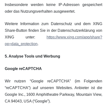
Insbesondere werden keine IP-Adressen gespeichert
oder das Nutzungsverhalten ausgewertet.
Weitere Information zum Datenschutz und dem XING
Share-Button finden Sie in der Datenschutzerklärung von
XING unter:
https://www.xing.com/app/share?
op=data_protection
.
5. Analyse Tools und Werbung
Google reCAPTCHA
Wir nutzen “Google reCAPTCHA” (im Folgenden
“reCAPTCHA”) auf unseren Websites. Anbieter ist die
Google Inc., 1600 Amphitheatre Parkway, Mountain View,
CA 94043, USA (“Google”).