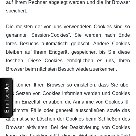
auf Ihrem Rechner abgelegt werden und die Ihr Browser
speichert.
Die meisten der von uns verwendeten Cookies sind so
genannte “Session-Cookies”. Sie werden nach Ende
Ihres Besuchs automatisch gelöscht. Andere Cookies
bleiben auf Ihrem Endgerät gespeichert bis Sie diese
löschen. Diese Cookies ermöglichen es uns, Ihren
Browser beim nächsten Besuch wiederzuerkennen.
Sie können Ihren Browser so einstellen, dass Sie über
Email senden
das Setzen von Cookies informiert werden und Cookies
nur im Einzelfall erlauben, die Annahme von Cookies für
bestimmte Fälle oder generell ausschließen sowie das
automatische Löschen der Cookies beim Schließen des
Browser aktivieren. Bei der Deaktivierung von Cookies
kann die Funktionalität dieser Website eingeschränkt