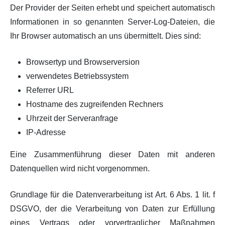
Der Provider der Seiten erhebt und speichert automatisch
Informationen in so genannten Server-Log-Dateien, die
Ihr Browser automatisch an uns übermittelt. Dies sind:
Browsertyp und Browserversion
verwendetes Betriebssystem
Referrer URL
Hostname des zugreifenden Rechners
Uhrzeit der Serveranfrage
IP-Adresse
Eine Zusammenführung dieser Daten mit anderen
Datenquellen wird nicht vorgenommen.
Grundlage für die Datenverarbeitung ist Art. 6 Abs. 1 lit. f
DSGVO, der die Verarbeitung von Daten zur Erfüllung
eines Vertrags oder vorvertraglicher Maßnahmen