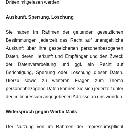
Dritten mitgelesen werden.
Auskunft, Sperrung, Löschung
Sie haben im Rahmen der geltenden gesetzlichen
Bestimmungen jederzeit das Recht auf unentgeltliche
Auskunft über Ihre gespeicherten personenbezogenen
Daten, deren Herkunft und Empfänger und den Zweck
der Datenverarbeitung und ggf. ein Recht auf
Berichtigung, Sperrung oder Löschung dieser Daten.
Hierzu sowie zu weiteren Fragen zum Thema
personenbezogene Daten können Sie sich jederzeit unter
der im Impressum angegebenen Adresse an uns wenden.
Widerspruch gegen Werbe-Mails
Der Nutzung von im Rahmen der Impressumspflicht