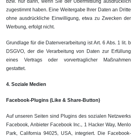
bzw. nur dann, wenn Sie der Übermittlung ausdrücklich
zugestimmt haben. Eine Weitergabe Ihrer Daten an Dritte
ohne ausdrückliche Einwilligung, etwa zu Zwecken der
Werbung, erfolgt nicht.
Grundlage für die Datenverarbeitung ist Art. 6 Abs. 1 lit. b
DSGVO, der die Verarbeitung von Daten zur Erfüllung
eines Vertrags oder vorvertraglicher Maßnahmen
gestattet.
4. Soziale Medien
Facebook-Plugins (Like & Share-Button)
Auf unseren Seiten sind Plugins des sozialen Netzwerks
Facebook, Anbieter Facebook Inc., 1 Hacker Way, Menlo
Park, California 94025, USA, integriert. Die Facebook-