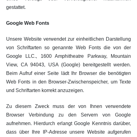
gestattet.
Google Web Fonts
Unsere Website verwendet zur einheitlichen Darstellung
von Schriftarten so genannte Web Fonts die von der
Google LLC., 1600 Amphitheatre Parkway, Mountain
View, CA 94043, USA (Google) bereitgestellt werden.
Beim Aufruf einer Seite lädt Ihr Browser die benötigten
Web Fonts in den Browser-Zwischenspeicher, um Texte
und Schriftarten korrekt anzuzeigen.
Zu diesem Zweck muss der von Ihnen verwendete
Browser Verbindung zu den Servern von Google
aufnehmen. Hierdurch erlangt Google Kenntnis darüber,
dass über Ihre IP-Adresse unsere Website aufgerufen