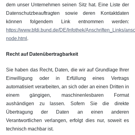
dem unser Unternehmen seinen Sitz hat. Eine Liste der
Datenschutzbeauftragten sowie deren Kontaktdaten
können folgendem Link entnommen werden:
https://www.bfdi.bund.de/DE/Infothek/Anschriften_Links/ansch
node.html
.
Recht auf Datenübertragbarkeit
Sie haben das Recht, Daten, die wir auf Grundlage Ihrer
Einwilligung oder in Erfüllung eines Vertrags
automatisiert verarbeiten, an sich oder an einen Dritten in
einem gängigen, maschinenlesbaren Format
aushändigen zu lassen. Sofern Sie die direkte
Übertragung der Daten an einen anderen
Verantwortlichen verlangen, erfolgt dies nur, soweit es
technisch machbar ist.