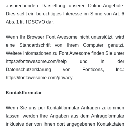
ansprechenden Darstellung unserer Online-Angebote.
Dies stellt ein berechtigtes Interesse im Sinne von Art. 6
Abs. 1 lit. f DSGVO dar.
Wenn Ihr Browser Font Awesome nicht unterstützt, wird
eine Standardschrift von Ihrem Computer genutzt.
Weitere Informationen zu Font Awesome finden Sie unter
https://fontawesome.com/help und in der
Datenschutzerklärung von Fonticons, Inc.:
https://fontawesome.com/privacy.
Kontaktformular
Wenn Sie uns per Kontaktformular Anfragen zukommen
lassen, werden Ihre Angaben aus dem Anfrageformular
inklusive der von Ihnen dort angegebenen Kontaktdaten