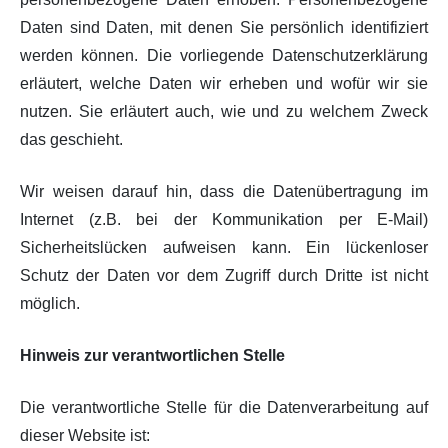
Daten sind Daten, mit denen Sie persönlich identifiziert
werden können. Die vorliegende Datenschutzerklärung
erläutert, welche Daten wir erheben und wofür wir sie
nutzen. Sie erläutert auch, wie und zu welchem Zweck
das geschieht.
Wir weisen darauf hin, dass die Datenübertragung im
Internet (z.B. bei der Kommunikation per E-Mail)
Sicherheitslücken aufweisen kann. Ein lückenloser
Schutz der Daten vor dem Zugriff durch Dritte ist nicht
möglich.
Hinweis zur verantwortlichen Stelle
Die verantwortliche Stelle für die Datenverarbeitung auf
dieser Website ist: