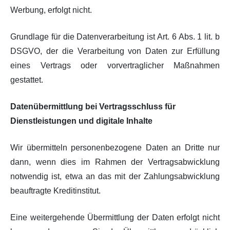
Werbung, erfolgt nicht.
Grundlage für die Datenverarbeitung ist Art. 6 Abs. 1 lit. b
DSGVO, der die Verarbeitung von Daten zur Erfüllung
eines Vertrags oder vorvertraglicher Maßnahmen
gestattet.
Datenübermittlung bei Vertragsschluss für
Dienstleistungen und digitale Inhalte
Wir übermitteln personenbezogene Daten an Dritte nur
dann, wenn dies im Rahmen der Vertragsabwicklung
notwendig ist, etwa an das mit der Zahlungsabwicklung
beauftragte Kreditinstitut.
Eine weitergehende Übermittlung der Daten erfolgt nicht