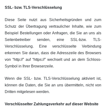
SSL- bzw. TLS-Verschlüsselung
Diese Seite nutzt aus Sicherheitsgründen und zum
Schutz der Übertragung vertraulicher Inhalte, wie zum
Beispiel Bestellungen oder Anfragen, die Sie an uns als
Seitenbetreiber senden, eine SSL-bzw. TLS-
Verschlüsselung. Eine verschlüsselte Verbindung
erkennen Sie daran, dass die Adresszeile des Browsers
von “http://” auf “https://” wechselt und an dem Schloss-
Symbol in Ihrer Browserzeile.
Wenn die SSL- bzw. TLS-Verschlüsselung aktiviert ist,
können die Daten, die Sie an uns übermitteln, nicht von
Dritten mitgelesen werden.
Verschlüsselter Zahlungsverkehr auf dieser Website