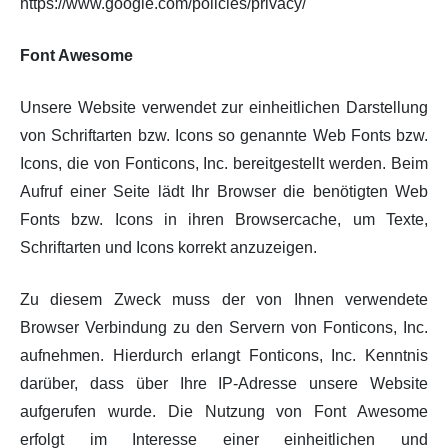
https://www.google.com/policies/privacy/
Font Awesome
Unsere Website verwendet zur einheitlichen Darstellung
von Schriftarten bzw. Icons so genannte Web Fonts bzw.
Icons, die von Fonticons, Inc. bereitgestellt werden. Beim
Aufruf einer Seite lädt Ihr Browser die benötigten Web
Fonts bzw. Icons in ihren Browsercache, um Texte,
Schriftarten und Icons korrekt anzuzeigen.
Zu diesem Zweck muss der von Ihnen verwendete
Browser Verbindung zu den Servern von Fonticons, Inc.
aufnehmen. Hierdurch erlangt Fonticons, Inc. Kenntnis
darüber, dass über Ihre IP-Adresse unsere Website
aufgerufen wurde. Die Nutzung von Font Awesome
erfolgt im Interesse einer einheitlichen und