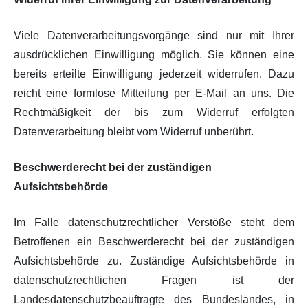
Viele Datenverarbeitungsvorgänge sind nur mit Ihrer
ausdrücklichen Einwilligung möglich. Sie können eine
bereits erteilte Einwilligung jederzeit widerrufen. Dazu
reicht eine formlose Mitteilung per E-Mail an uns. Die
Rechtmäßigkeit der bis zum Widerruf erfolgten
Datenverarbeitung bleibt vom Widerruf unberührt.
Beschwerderecht bei der zuständigen
Aufsichtsbehörde
Im Falle datenschutzrechtlicher Verstöße steht dem
Betroffenen ein Beschwerderecht bei der zuständigen
Aufsichtsbehörde zu. Zuständige Aufsichtsbehörde in
datenschutzrechtlichen Fragen ist der
Landesdatenschutzbeauftragte des Bundeslandes, in