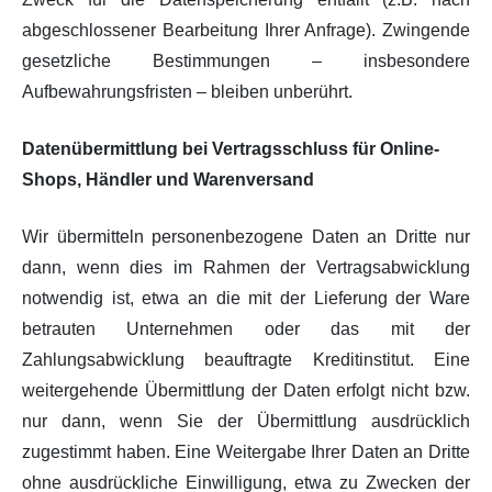
abgeschlossener Bearbeitung Ihrer Anfrage). Zwingende
gesetzliche Bestimmungen – insbesondere
Aufbewahrungsfristen – bleiben unberührt.
Datenübermittlung bei Vertragsschluss für Online-
Shops, Händler und Warenversand
Wir übermitteln personenbezogene Daten an Dritte nur
dann, wenn dies im Rahmen der Vertragsabwicklung
notwendig ist, etwa an die mit der Lieferung der Ware
betrauten Unternehmen oder das mit der
Zahlungsabwicklung beauftragte Kreditinstitut. Eine
weitergehende Übermittlung der Daten erfolgt nicht bzw.
nur dann, wenn Sie der Übermittlung ausdrücklich
zugestimmt haben. Eine Weitergabe Ihrer Daten an Dritte
ohne ausdrückliche Einwilligung, etwa zu Zwecken der