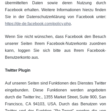
übermittelten Daten sowie deren Nutzung durch
Facebook erhalten. Weitere Informationen hierzu finden
Sie in der Datenschutzerklärung von Facebook unter:
https://de-de.facebook.com/policy.php
.
Wenn Sie nicht wünschen, dass Facebook den Besuch
unserer Seiten Ihrem Facebook-Nutzerkonto zuordnen
kann, loggen Sie sich bitte aus Ihrem Facebook-
Benutzerkonto aus.
Twitter Plugin
Auf unseren Seiten sind Funktionen des Dienstes Twitter
eingebunden. Diese Funktionen werden angeboten
durch die Twitter Inc., 1355 Market Street, Suite 900, San
Francisco, CA 94103, USA. Durch das Benutzen von
Twitter und der Funktion "Re-Tweet" werden die von