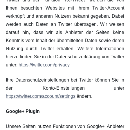
Ihnen besuchten Websites mit Ihrem Twitter-Account
verknüpft und anderen Nutzern bekannt gegeben. Dabei
werden auch Daten an Twitter übertragen. Wir weisen
darauf hin, dass wir als Anbieter der Seiten keine
Kenntnis vom Inhalt der übermittelten Daten sowie deren
Nutzung durch Twitter erhalten. Weitere Informationen
hierzu finden Sie in der Datenschutzerklärung von Twitter
unter:
https://twitter.com/privacy
.
Ihre Datenschutzeinstellungen bei Twitter können Sie in
den Konto-Einstellungen unter
https://twitter.com/account/settings
ändern.
Google+ Plugin
Unsere Seiten nutzen Funktionen von Google+. Anbieter