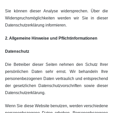
Sie können dieser Analyse widersprechen. Über die
Widerspruchsmöglichkeiten werden wir Sie in dieser
Datenschutzerklärung informieren.
2. Allgemeine Hinweise und Pflichtinformationen
Datenschutz
Die Betreiber dieser Seiten nehmen den Schutz Ihrer
persönlichen Daten sehr ernst. Wir behandeln Ihre
personenbezogenen Daten vertraulich und entsprechend
der gesetzlichen Datenschutzvorschriften sowie dieser
Datenschutzerklärung.
Wenn Sie diese Website benutzen, werden verschiedene
personenbezogene Daten erhoben. Personenbezogene