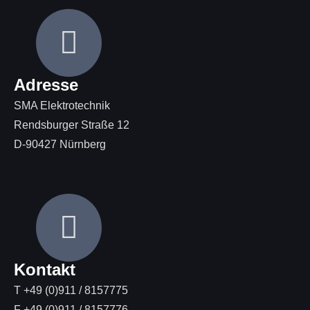
Adresse
SMA Elektrotechnik
Rendsburger Straße 12
D-90427 Nürnberg
Kontakt
T +49 (0)911 / 8157775
F +49 (0)911 / 8157776