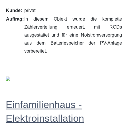
Kunde:
privat
Auftrag:
In diesem Objekt wurde die komplette
Zählerverteilung erneuert, mit RCDs
ausgestattet und für eine Notstromversorgung
aus dem Batteriespeicher der PV-Anlage
vorbereitet.
Einfamilienhaus -
Elektroinstallation