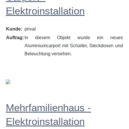
Elektroinstallation
Kunde:
privat
Auftrag:
In diesem Objekt wurde ein neues
Aluminiumcarport mit Schalter, Steckdosen und
Beleuchtung versehen.
Mehrfamilienhaus -
Elektroinstallation