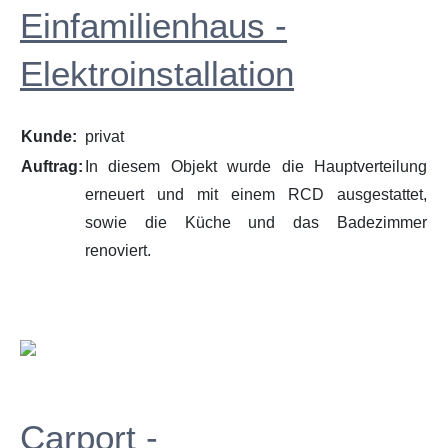
Einfamilienhaus -
Elektroinstallation
Kunde:
privat
Auftrag:
In diesem Objekt wurde die Hauptverteilung
erneuert und mit einem RCD ausgestattet,
sowie die Küche und das Badezimmer
renoviert.
Carport -