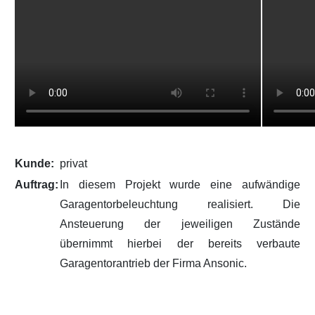
Kunde:
privat
Auftrag:
In diesem Projekt wurde eine aufwändige
Garagentorbeleuchtung realisiert. Die
Ansteuerung der jeweiligen Zustände
übernimmt hierbei der bereits verbaute
Garagentorantrieb der Firma Ansonic.