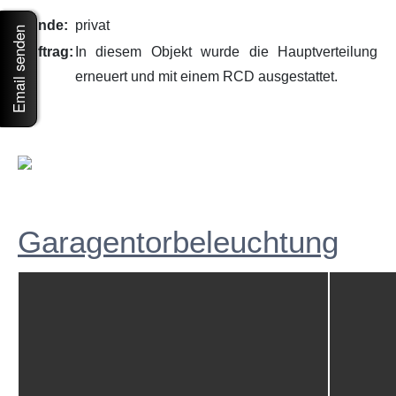
Kunde:
privat
Email senden
Auftrag:
In diesem Objekt wurde die Hauptverteilung
erneuert und mit einem RCD ausgestattet.
Garagentorbeleuchtung