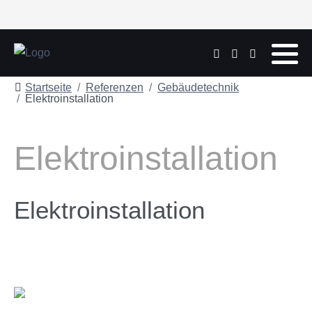
Startseite
Referenzen
Gebäudetechnik
Elektroinstallation
Elektroinstallation
Elektroinstallation