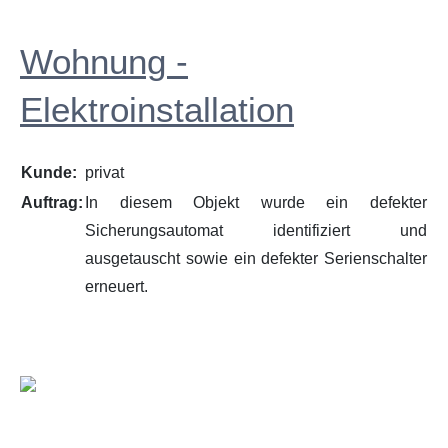
Wohnung -
Elektroinstallation
Kunde:
privat
Auftrag:
In diesem Objekt wurde ein defekter
Sicherungsautomat identifiziert und
ausgetauscht sowie ein defekter Serienschalter
erneuert.