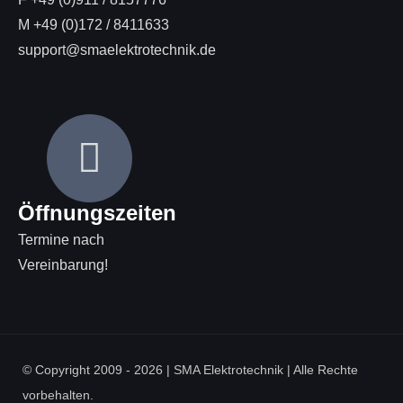
M +49 (0)172 / 8411633
support@smaelektrotechnik.de
Öffnungszeiten
Termine nach
Vereinbarung!
© Copyright 2009 -
2026 | SMA Elektrotechnik | Alle Rechte
vorbehalten.