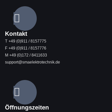
Kontakt
T +49 (0)911 / 8157775
F +49 (0)911 / 8157776
M +49 (0)172 / 8411633
support@smaelektrotechnik.de
Öffnungszeiten