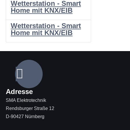
Wetterstation - Smart
Home mit KNX/EIB
Wetterstation - Smart
Home mit KNX/EIB
Adresse
SMA Elektrotechnik
Rendsburger Straße 12
D-90427 Nürnberg