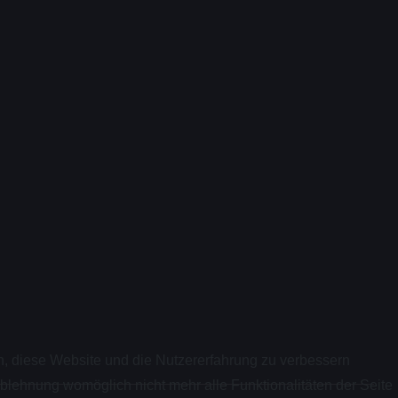
en, diese Website und die Nutzererfahrung zu verbessern
Ablehnung womöglich nicht mehr alle Funktionalitäten der Seite