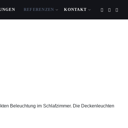
TUNGEN
REFERENZEN
KONTAKT
rekten Beleuchtung im Schlafzimmer. Die Deckenleuchten