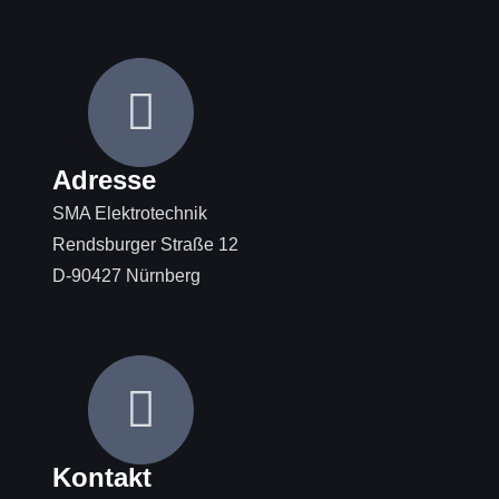
Adresse
SMA Elektrotechnik
Rendsburger Straße 12
D-90427 Nürnberg
Kontakt