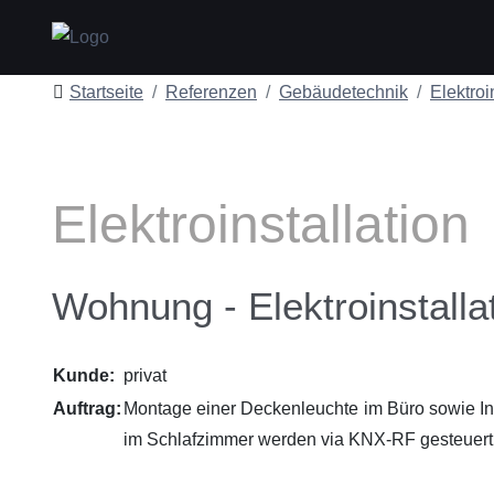
Startseite
Referenzen
Gebäudetechnik
Elektroi
Elektroinstallation
Wohnung - Elektroinstalla
Kunde:
privat
Auftrag:
Montage einer Deckenleuchte im Büro sowie In
im Schlafzimmer werden via KNX-RF gesteuert