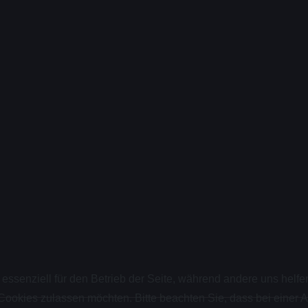
 essenziell für den Betrieb der Seite, während andere uns helf
 Cookies zulassen möchten. Bitte beachten Sie, dass bei einer 