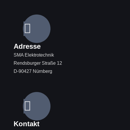
Adresse
SMA Elektrotechnik
Rendsburger Straße 12
D-90427 Nürnberg
Kontakt