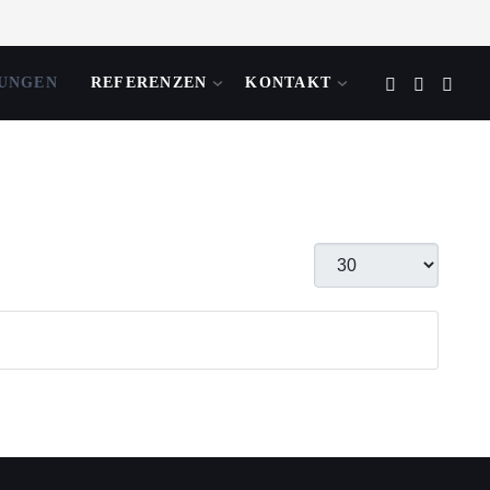
TUNGEN
REFERENZEN
KONTAKT
Anzeige #