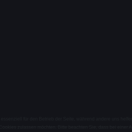
 essenziell für den Betrieb der Seite, während andere uns helf
 Cookies zulassen möchten. Bitte beachten Sie, dass bei einer 