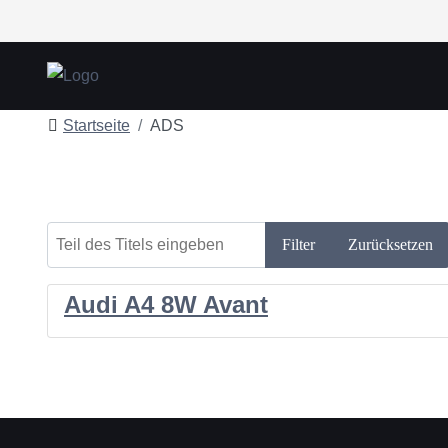
Startseite
ADS
Teil des Titels eingeben
Filter
Zurücksetzen
Audi A4 8W Avant