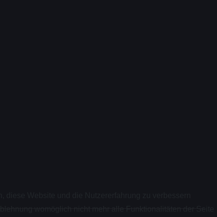
en, diese Website und die Nutzererfahrung zu verbessern
Ablehnung womöglich nicht mehr alle Funktionalitäten der Seite