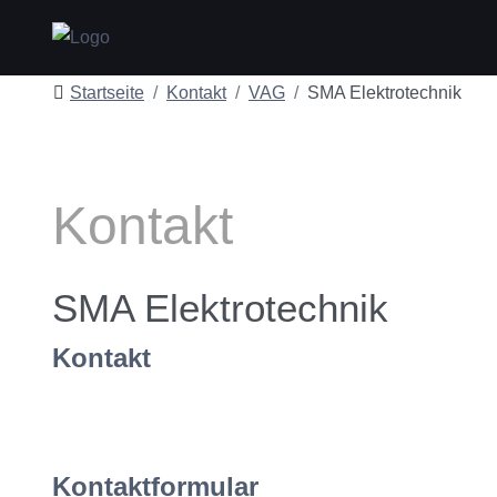
Startseite
Kontakt
VAG
SMA Elektrotechnik
Kontakt
SMA Elektrotechnik
Kontakt
Kontaktformular