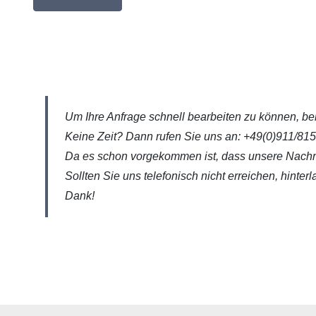
Um Ihre Anfrage schnell bearbeiten zu können, be
Keine Zeit? Dann rufen Sie uns an: +49(0)911/81
Da es schon vorgekommen ist, dass unsere Nachric
Sollten Sie uns telefonisch nicht erreichen, hint
Dank!