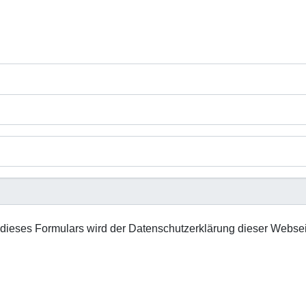
nweis
ieses Formulars wird der Datenschutzerklärung dieser Websei