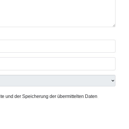
te und der Speicherung der übermittelten Daten