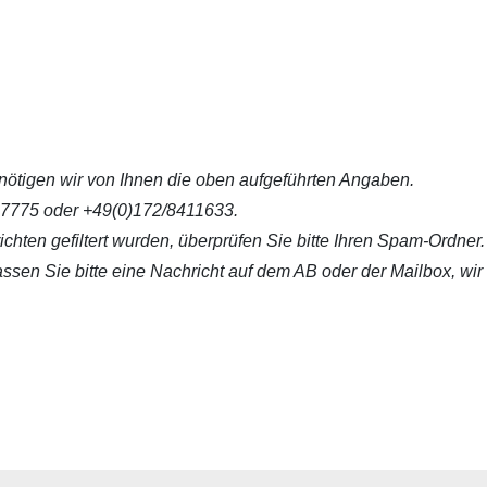
nötigen wir von Ihnen die oben aufgeführten Angaben.
57775 oder +49(0)172/8411633.
hten gefiltert wurden, überprüfen Sie bitte Ihren Spam-Ordner.
erlassen Sie bitte eine Nachricht auf dem AB oder der Mailbox, 