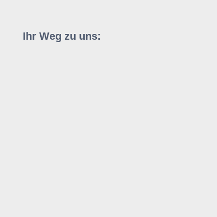
Ihr Weg zu uns: