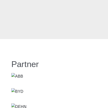
Partner