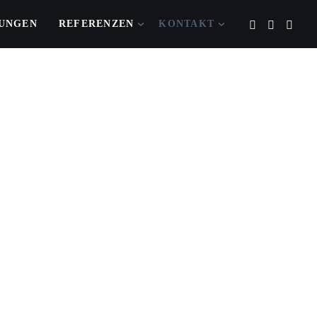
TUNGEN
REFERENZEN
KONTAKT