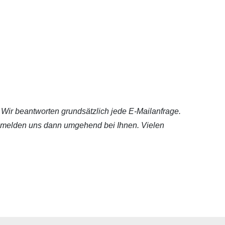
 Wir beantworten grundsätzlich jede E-Mailanfrage.
wir melden uns dann umgehend bei Ihnen. Vielen