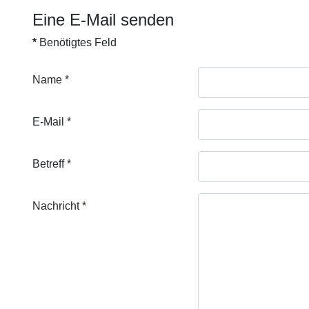
Eine E-Mail senden
*
Benötigtes Feld
Name
*
E-Mail
*
Betreff
*
Nachricht
*